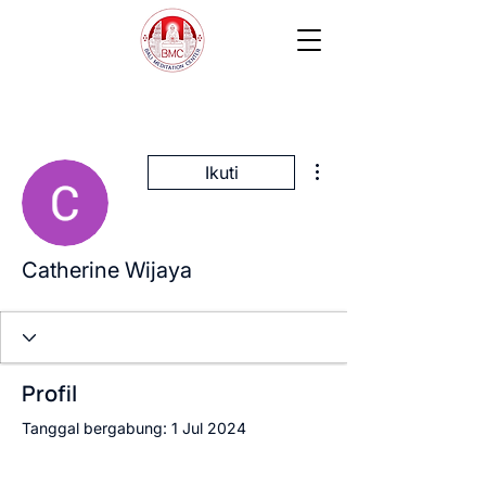
Tindakan Lainnya
Ikuti
Catherine Wijaya
Profil
Tanggal bergabung: 1 Jul 2024