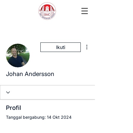
Tindakan Lainnya
Ikuti
Johan Andersson
Profil
Tanggal bergabung: 14 Okt 2024