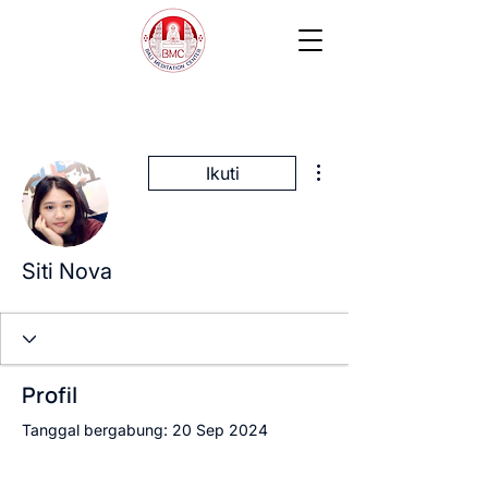
Tindakan Lainnya
Ikuti
Siti Nova
Profil
Tanggal bergabung: 20 Sep 2024