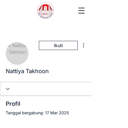
Tindakan Lainnya
Ikuti
Nattiya Takhoon
Profil
Tanggal bergabung: 17 Mar 2025