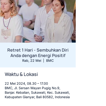
Retret 1 Hari - Sembuhkan Diri
Anda dengan Energi Positif
Rab, 22 Mei
  |  
BMC
Waktu & Lokasi
22 Mei 2024, 08.30 – 17.00
BMC, Jl. Sersan Wayan Pugig No.9,
Banjar. Kebalian, Sukawati, Kec. Sukawati,
Kabupaten Gianyar, Bali 80582, Indonesia