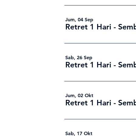
Jum, 04 Sep
Retret 1 Hari - Sem
Sab, 26 Sep
Retret 1 Hari - Sem
Jum, 02 Okt
Retret 1 Hari - Sem
Sab, 17 Okt