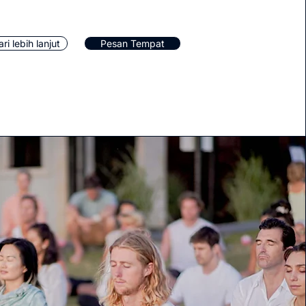
ari lebih lanjut
Pesan Tempat