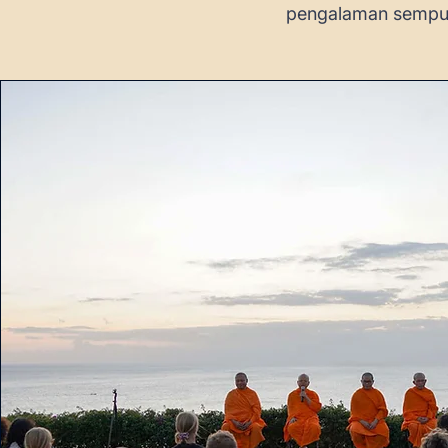
pengalaman sempur