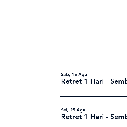
Sab, 15 Agu
Retret 1 Hari - Sem
Sel, 25 Agu
Retret 1 Hari - Sem