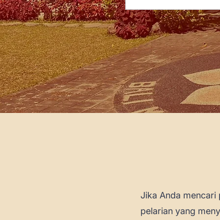
Jika Anda mencari 
pelarian yang meny