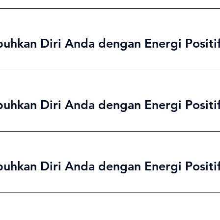
buhkan Diri Anda dengan Energi Positi
buhkan Diri Anda dengan Energi Positi
buhkan Diri Anda dengan Energi Positi