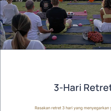
3-Hari Retre
Rasakan retret 3 hari yang menyegarkan