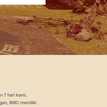
 7 hari kami,
ngan, BMC memiliki