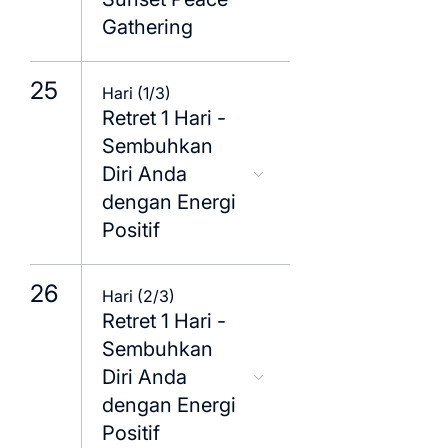
Gathering
25
Hari (1/3)
Retret 1 Hari -
Sembuhkan
Diri Anda
dengan Energi
Positif
26
Hari (2/3)
Retret 1 Hari -
Sembuhkan
Diri Anda
dengan Energi
Positif