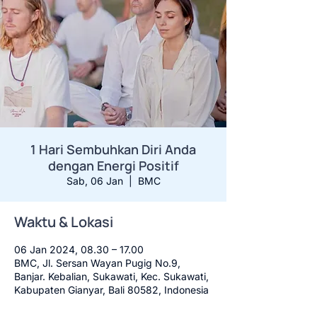
1 Hari Sembuhkan Diri Anda
dengan Energi Positif
Sab, 06 Jan
  |  
BMC
Waktu & Lokasi
06 Jan 2024, 08.30 – 17.00
BMC, Jl. Sersan Wayan Pugig No.9,
Banjar. Kebalian, Sukawati, Kec. Sukawati,
Kabupaten Gianyar, Bali 80582, Indonesia