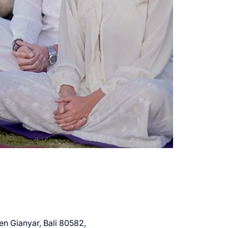
en Gianyar, Bali 80582,