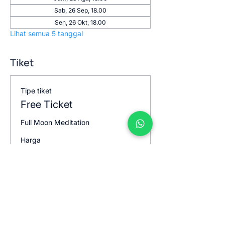
Sab, 26 Sep, 18.00
Sen, 26 Okt, 18.00
Lihat semua 5 tanggal
Tiket
Tipe tiket
Free Ticket
Full Moon Meditation
Harga
US$0,00
Jumlah