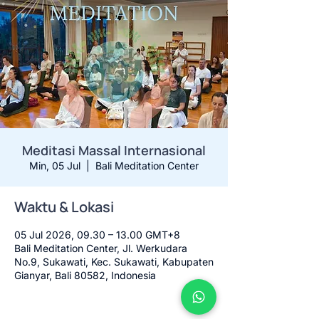
Meditasi Massal Internasional
Min, 05 Jul
  |  
Bali Meditation Center
Waktu & Lokasi
05 Jul 2026, 09.30 – 13.00 GMT+8
Bali Meditation Center, Jl. Werkudara
No.9, Sukawati, Kec. Sukawati, Kabupaten
Gianyar, Bali 80582, Indonesia