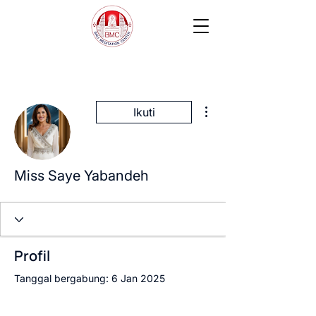
Tindakan Lainnya
Ikuti
Miss Saye Yabandeh
Profil
Tanggal bergabung: 6 Jan 2025